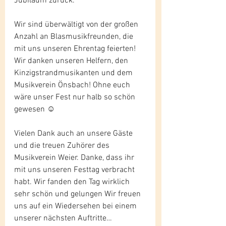
Jubiläum zurück. 
Wir sind überwältigt von der großen 
Anzahl an Blasmusikfreunden, die 
mit uns unseren Ehrentag feierten! 
Wir danken unseren Helfern, den 
Kinzigstrandmusikanten und dem 
Musikverein Önsbach! Ohne euch 
wäre unser Fest nur halb so schön 
gewesen ☺
Vielen Dank auch an unsere Gäste 
und die treuen Zuhörer des 
Musikverein Weier. Danke, dass ihr 
mit uns unseren Festtag verbracht 
habt. Wir fanden den Tag wirklich 
sehr schön und gelungen Wir freuen 
uns auf ein Wiedersehen bei einem 
unserer nächsten Auftritte…