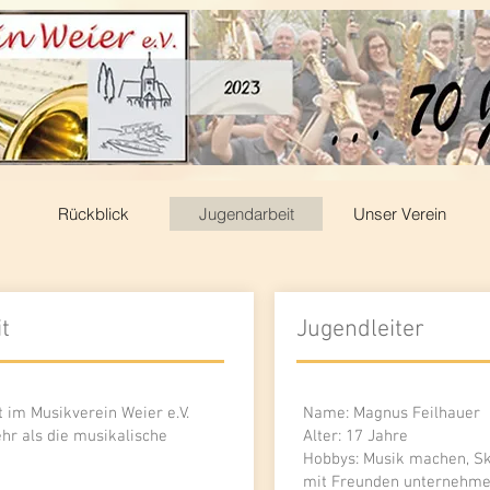
Rückblick
Jugendarbeit
Unser Verein
t
Jugendleiter
 im Musikverein Weier e.V.
Name: Magnus Feilhauer
hr als die musikalische
Alter: 17 Jahre
Hobbys: Musik machen, Sk
mit Freunden unternehm