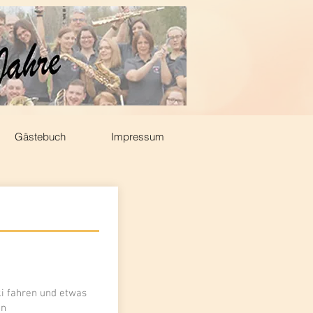
Gästebuch
Impressum
i fahren und etwas
en