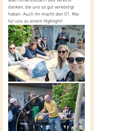
allen Unterstützern des Vereins 
danken, die uns so gut verköstigt 
haben. Auch ihr macht den 01. Mai 
für uns zu einem Highlight!