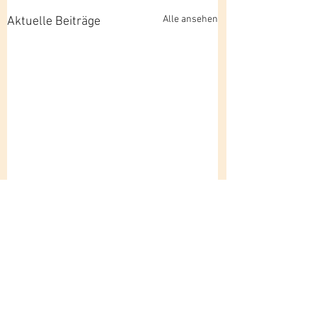
Alle ansehen
Aktuelle Beiträge
Kommentare