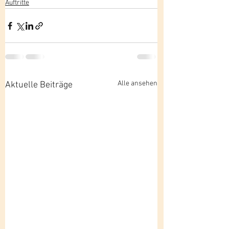
Auftritte
Alle ansehen
Aktuelle Beiträge