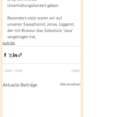
Unterhaltungskonzert geben. 
Besonders stolz waren wir auf 
unseren Saxophonist Jonas Joggerst, 
der mit Bravour das Solostück "Java" 
vorgetragen hat.
Auftritte
Alle ansehen
Aktuelle Beiträge